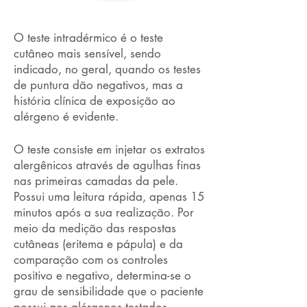
O teste intradérmico é o teste
cutâneo mais sensível, sendo
indicado, no geral, quando os testes
de puntura dão negativos, mas a
história clínica de exposição ao
alérgeno é evidente.
O teste consiste em injetar os extratos
alergênicos através de agulhas finas
nas primeiras camadas da pele.
Possui uma leitura rápida, apenas 15
minutos após a sua realização. Por
meio da medição das respostas
cutâneas (eritema e pápula) e da
comparação com os controles
positivo e negativo, determina-se o
grau de sensibilidade que o paciente