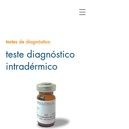
testes de diagnóstico
teste diagnóstico
intradérmico